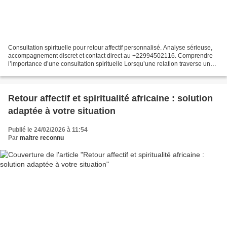
Consultation spirituelle pour retour affectif personnalisé. Analyse sérieuse,
accompagnement discret et contact direct au +22994502116. Comprendre
l’importance d’une consultation spirituelle Lorsqu’une relation traverse une
rupture ou une crise profonde,...
Retour affectif et spiritualité africaine : solution
adaptée à votre situation
Publié le 24/02/2026 à 11:54
Par
maitre reconnu