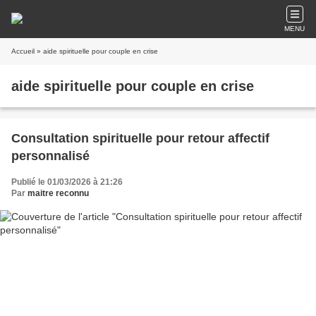
MENU
Accueil
» aide spirituelle pour couple en crise
aide spirituelle pour couple en crise
Consultation spirituelle pour retour affectif
personnalisé
Publié le 01/03/2026 à 21:26
Par
maitre reconnu