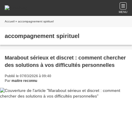
MENU
Accueil
» accompagnement spirituel
accompagnement spirituel
Marabout sérieux et discret : comment chercher
des solutions à vos difficultés personnelles
Publié le 07/03/2026 à 09:40
Par
maitre reconnu