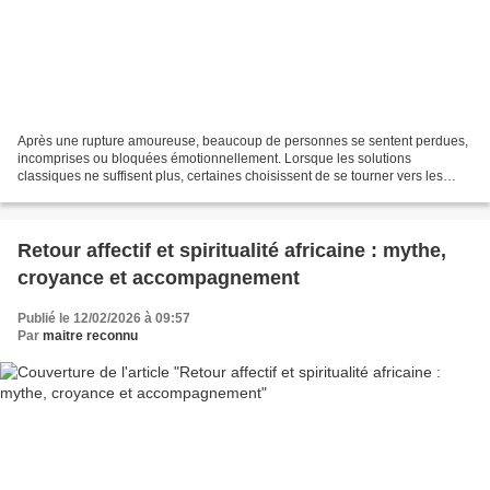
Après une rupture amoureuse, beaucoup de personnes se sentent perdues,
incomprises ou bloquées émotionnellement. Lorsque les solutions
classiques ne suffisent plus, certaines choisissent de se tourner vers les
rituels africains pour le retour affectif,...
Retour affectif et spiritualité africaine : mythe,
croyance et accompagnement
Publié le 12/02/2026 à 09:57
Par
maitre reconnu