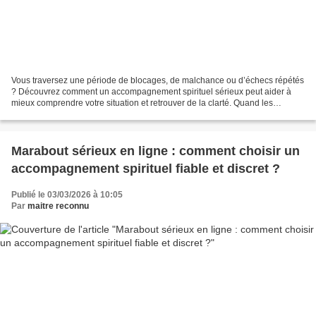
Vous traversez une période de blocages, de malchance ou d’échecs répétés
? Découvrez comment un accompagnement spirituel sérieux peut aider à
mieux comprendre votre situation et retrouver de la clarté. Quand les
blocages semblent s’accumuler dans la vie...
Marabout sérieux en ligne : comment choisir un
accompagnement spirituel fiable et discret ?
Publié le 03/03/2026 à 10:05
Par
maitre reconnu