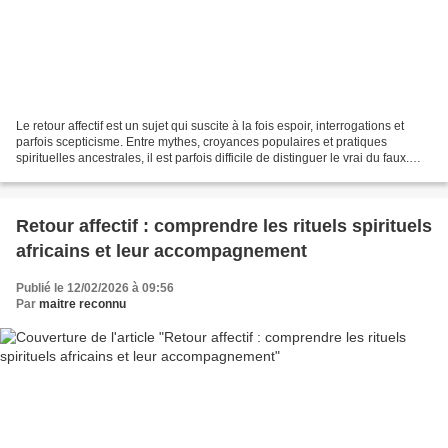
Le retour affectif est un sujet qui suscite à la fois espoir, interrogations et
parfois scepticisme. Entre mythes, croyances populaires et pratiques
spirituelles ancestrales, il est parfois difficile de distinguer le vrai du faux.
Dans la spiritualité...
Retour affectif : comprendre les rituels spirituels
africains et leur accompagnement
Publié le 12/02/2026 à 09:56
Par
maitre reconnu