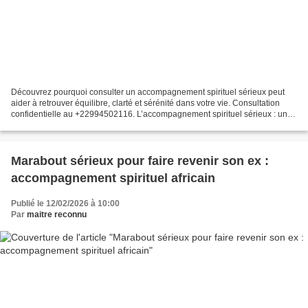
Découvrez pourquoi consulter un accompagnement spirituel sérieux peut
aider à retrouver équilibre, clarté et sérénité dans votre vie. Consultation
confidentielle au +22994502116. L’accompagnement spirituel sérieux : une
aide pour retrouver l’équilibre...
Marabout sérieux pour faire revenir son ex :
accompagnement spirituel africain
Publié le 12/02/2026 à 10:00
Par
maitre reconnu