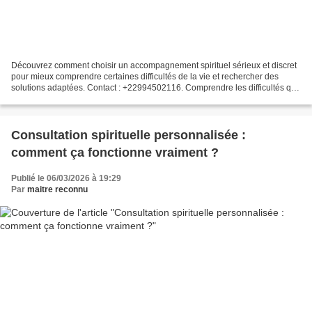
Découvrez comment choisir un accompagnement spirituel sérieux et discret
pour mieux comprendre certaines difficultés de la vie et rechercher des
solutions adaptées. Contact : +22994502116. Comprendre les difficultés que
l’on peut rencontrer dans la vie...
Consultation spirituelle personnalisée :
comment ça fonctionne vraiment ?
Publié le 06/03/2026 à 19:29
Par
maitre reconnu