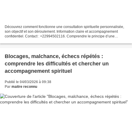
Découvrez comment fonctionne une consultation spirituelle personnalisée,
son objectif et son déroulement. Information claire et accompagnement
confidentiel. Contact : +22994502116. Comprendre le principe d’une
consultation spirituelle personnalisée Dans...
Blocages, malchance, échecs répétés :
comprendre les difficultés et chercher un
accompagnement spirituel
Publié le 04/03/2026 à 09:38
Par
maitre reconnu