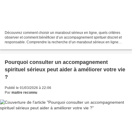
Découvrez comment choisir un marabout sérieux en ligne, quels critères
observer et comment bénéficier d’un accompagnement spirituel discret et
responsable. Comprendre la recherche d’un marabout sérieux en ligne
Aujourd’hui, de nombreuses personnes se...
Pourquoi consulter un accompagnement
spirituel sérieux peut aider à améliorer votre vie
?
Publié le 01/03/2026 à 22:06
Par
maitre reconnu