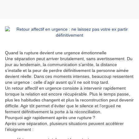
Quand la rupture devient une urgence émotionnelle
Une séparation peut arriver brutalement, sans avertissement. Du
jour au lendemain, la communication s’arrête, la distance
s’installe et la peur de perdre définitivement la personne aimée
devient réelle. Dans ces moments intenses, beaucoup ressentent
une urgence : celle d’agir avant qu’il ne soit trop tard.
Un retour affectif en urgence consiste à intervenir rapidement
lorsque la relation est encore récupérable. Plus le temps passe,
plus les habitudes changent et plus la reconstruction peut devenir
difficile. Agir tôt permet d’éviter que le silence et l’orgueil ne
ferment définitivement la porte à la réconciliation.
Pourquoi agir rapidement après une rupture ?
Après une séparation, plusieurs situations peuvent accélérer
l’éloignement :