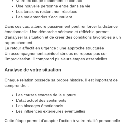
Votre ex coupe totalement le contact
Une nouvelle personne entre dans sa vie
Les tensions restent non résolues
Les malentendus s’accumulent
Dans ces cas, attendre passivement peut renforcer la distance
émotionnelle. Une démarche sérieuse et réfléchie permet
d’analyser la situation et de créer des conditions favorables à un
rapprochement.
Le retour affectif en urgence : une approche structurée
Un accompagnement spirituel sérieux ne repose pas sur
l’improvisation. Il comprend plusieurs étapes essentielles.
Analyse de votre situation
Chaque relation possède sa propre histoire. Il est important de
comprendre :
Les causes exactes de la rupture
L’état actuel des sentiments
Les blocages émotionnels
Les influences extérieures éventuelles
Cette étape permet d’adapter l’action à votre réalité personnelle.