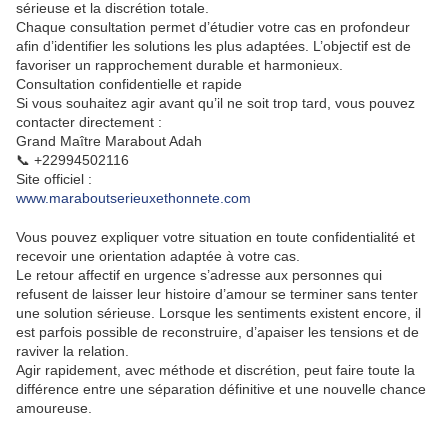
sérieuse et la discrétion totale.
Chaque consultation permet d’étudier votre cas en profondeur
afin d’identifier les solutions les plus adaptées. L’objectif est de
favoriser un rapprochement durable et harmonieux.
Consultation confidentielle et rapide
Si vous souhaitez agir avant qu’il ne soit trop tard, vous pouvez
contacter directement :
Grand Maître Marabout Adah
📞 +22994502116
Site officiel :
www.maraboutserieuxethonnete.com
Vous pouvez expliquer votre situation en toute confidentialité et
recevoir une orientation adaptée à votre cas.
Le retour affectif en urgence s’adresse aux personnes qui
refusent de laisser leur histoire d’amour se terminer sans tenter
une solution sérieuse. Lorsque les sentiments existent encore, il
est parfois possible de reconstruire, d’apaiser les tensions et de
raviver la relation.
Agir rapidement, avec méthode et discrétion, peut faire toute la
différence entre une séparation définitive et une nouvelle chance
amoureuse.