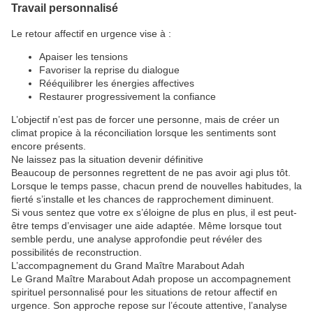
Travail personnalisé
Le retour affectif en urgence vise à :
Apaiser les tensions
Favoriser la reprise du dialogue
Rééquilibrer les énergies affectives
Restaurer progressivement la confiance
L’objectif n’est pas de forcer une personne, mais de créer un
climat propice à la réconciliation lorsque les sentiments sont
encore présents.
Ne laissez pas la situation devenir définitive
Beaucoup de personnes regrettent de ne pas avoir agi plus tôt.
Lorsque le temps passe, chacun prend de nouvelles habitudes, la
fierté s’installe et les chances de rapprochement diminuent.
Si vous sentez que votre ex s’éloigne de plus en plus, il est peut-
être temps d’envisager une aide adaptée. Même lorsque tout
semble perdu, une analyse approfondie peut révéler des
possibilités de reconstruction.
L’accompagnement du Grand Maître Marabout Adah
Le Grand Maître Marabout Adah propose un accompagnement
spirituel personnalisé pour les situations de retour affectif en
urgence. Son approche repose sur l’écoute attentive, l’analyse