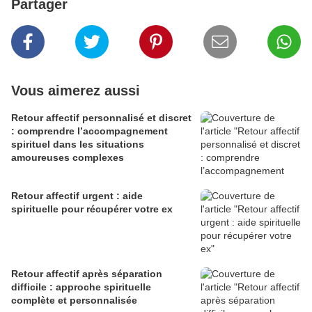
Partager
Vous aimerez aussi
Retour affectif personnalisé et discret
: comprendre l’accompagnement
spirituel dans les situations
amoureuses complexes
Retour affectif urgent : aide
spirituelle pour récupérer votre ex
Retour affectif après séparation
difficile : approche spirituelle
complète et personnalisée