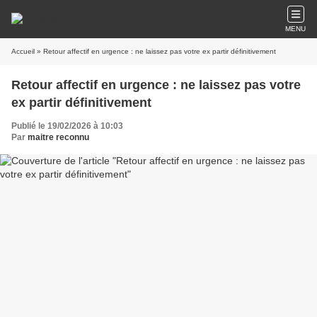
MENU
Accueil
» Retour affectif en urgence : ne laissez pas votre ex partir définitivement
Retour affectif en urgence : ne laissez pas votre
ex partir définitivement
Publié le 19/02/2026 à 10:03
Par
maitre reconnu