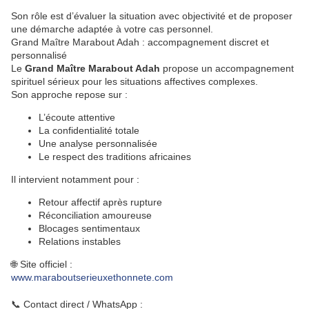
Son rôle est d’évaluer la situation avec objectivité et de proposer
une démarche adaptée à votre cas personnel.
Grand Maître Marabout Adah : accompagnement discret et
personnalisé
Le
Grand Maître Marabout Adah
propose un accompagnement
spirituel sérieux pour les situations affectives complexes.
Son approche repose sur :
L’écoute attentive
La confidentialité totale
Une analyse personnalisée
Le respect des traditions africaines
Il intervient notamment pour :
Retour affectif après rupture
Réconciliation amoureuse
Blocages sentimentaux
Relations instables
🌐 Site officiel :
www.maraboutserieuxethonnete.com
📞 Contact direct / WhatsApp :