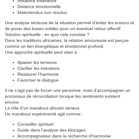
Influence extérieure
Distance émotionnelle
Malentendus non résolus
Une analyse sérieuse de la situation permet d’éviter les erreurs et
de poser des bases solides pour un éventuel retour affectif.
Solution spirituelle : en quoi cela consiste ?
Dans les traditions africaines, la relation amoureuse est perçue
comme un lien énergétique et émotionnel profond.
Une approche spirituelle peut viser à :
Apaiser les tensions
Clarifier les intentions
Restaurer l’harmonie
Favoriser le dialogue
Il ne s’agit pas de forcer une personne, mais d’accompagner un
processus de réconciliation lorsque les sentiments existent
encore.
Le rôle d’un marabout africain sérieux
Un marabout expérimenté agit comme :
Conseiller spirituel
Guide dans l’analyse des blocages
Accompagnateur dans la recherche d’harmonie