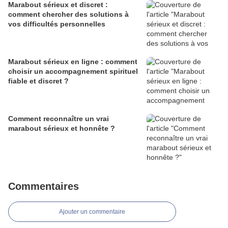
Marabout sérieux et discret :
comment chercher des solutions à
vos difficultés personnelles
Marabout sérieux en ligne : comment
choisir un accompagnement spirituel
fiable et discret ?
Comment reconnaître un vrai
marabout sérieux et honnête ?
Commentaires
Ajouter un commentaire