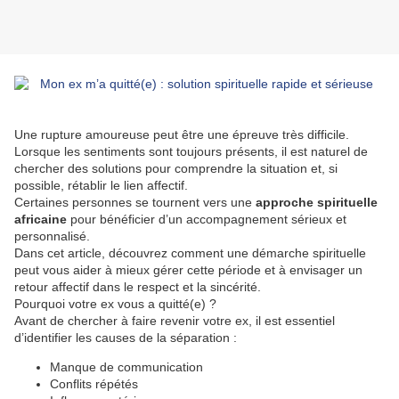
Une rupture amoureuse peut être une épreuve très difficile.
Lorsque les sentiments sont toujours présents, il est naturel de
chercher des solutions pour comprendre la situation et, si
possible, rétablir le lien affectif.
Certaines personnes se tournent vers une
approche spirituelle
africaine
pour bénéficier d’un accompagnement sérieux et
personnalisé.
Dans cet article, découvrez comment une démarche spirituelle
peut vous aider à mieux gérer cette période et à envisager un
retour affectif dans le respect et la sincérité.
Pourquoi votre ex vous a quitté(e) ?
Avant de chercher à faire revenir votre ex, il est essentiel
d’identifier les causes de la séparation :
Manque de communication
Conflits répétés