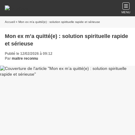
MENU
Accueil
» Mon ex m’a quitté(e) : solution spirituelle rapide et sérieuse
Mon ex m’a quitté(e) : solution spirituelle rapide
et sérieuse
Publié le 12/02/2026 à 09:12
Par
maitre reconnu